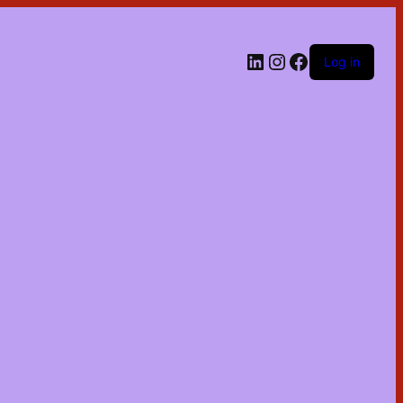
LinkedIn
Instagram
Facebook
Log in